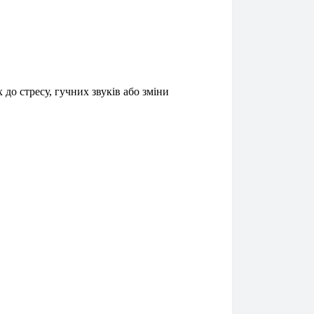
до стресу, гучних звуків або зміни