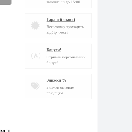
замовленні до 16:00
Гарантії якості
Весь товар проходить
відбір якості
Бонуси!
Отримай персональний
бонус!
Знижки %
Знижки оптовим
покупцям
 МЛ