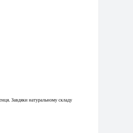
ленця. Завдяки натуральному складу