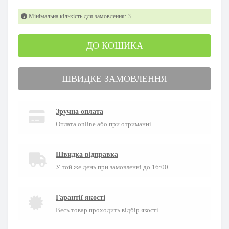
Мінімальна кількість для замовлення: 3
ДО КОШИКА
ШВИДКЕ ЗАМОВЛЕННЯ
Зручна оплата
Оплата online або при отриманні
Швидка відправка
У той же день при замовленні до 16:00
Гарантії якості
Весь товар проходить відбір якості