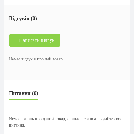
Відгуків (0)
+ Написати відгук
Немає відгуків про цей товар.
Питання
(0)
Немає питань про даний товар, станьте першим і задайте своє
питання.