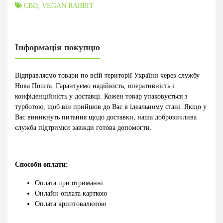
CBD
,
VEGAN RABBIT
Інформація покупцю
Відправляємо товари по всій території України через службу
Нова Пошта. Гарантуємо надійність, оперативність і
конфіденційність у доставці. Кожен товар упаковується з
турботою, щоб він прийшов до Вас в ідеальному стані. Якщо у
Вас виникнуть питання щодо доставки, наша доброзичлива
служба підтримки завжди готова допомогти.
Способи оплати:
Оплата при отриманні
Онлайн-оплата карткою
Оплата криптовалютою