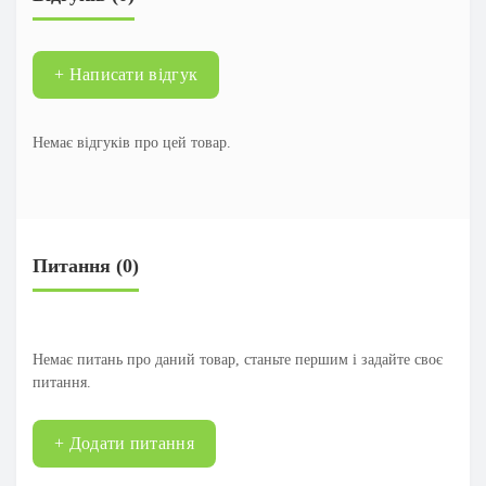
+ Написати відгук
Немає відгуків про цей товар.
Питання
(0)
Немає питань про даний товар, станьте першим і задайте своє
питання.
+ Додати питання