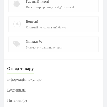
Гарантії якості
Весь товар проходить відбір якості
Бонуси!
Отримай персональний бонус!
Знижки %
Знижки оптовим покупцям
Огляд товару
Інформація покупцю
Відгуків (0)
Питання
(0)