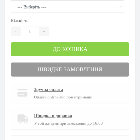
Кількість:
-
+
ДО КОШИКА
ШВИДКЕ ЗАМОВЛЕННЯ
Зручна оплата
Оплата online або при отриманні
Швидка відправка
У той же день при замовленні до 16:00