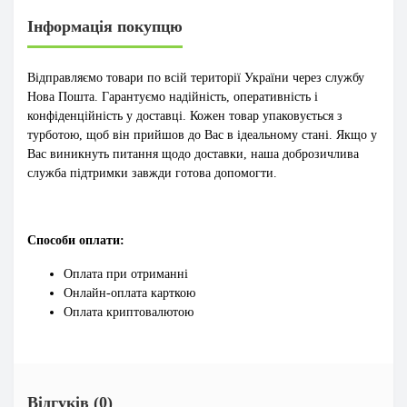
Інформація покупцю
Відправляємо товари по всій території України через службу
Нова Пошта. Гарантуємо надійність, оперативність і
конфіденційність у доставці. Кожен товар упаковується з
турботою, щоб він прийшов до Вас в ідеальному стані. Якщо у
Вас виникнуть питання щодо доставки, наша доброзичлива
служба підтримки завжди готова допомогти.
Способи оплати:
Оплата при отриманні
Онлайн-оплата карткою
Оплата криптовалютою
Відгуків (0)