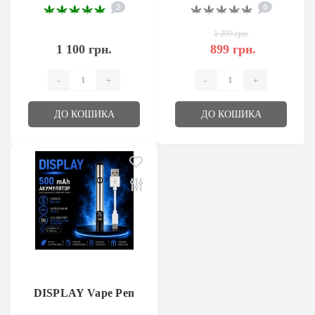
2
0
1 299 грн.
1 100 грн.
899 грн.
-
+
-
+
ДО КОШИКА
ДО КОШИКА
DISPLAY Vape Pen