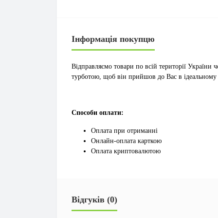
Інформація покупцю
Відправляємо товари по всій території України ч
турботою, щоб він прийшов до Вас в ідеальному
Способи оплати:
Оплата при отриманні
Онлайн-оплата карткою
Оплата криптовалютою
Відгуків (0)