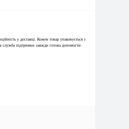
ційність у доставці. Кожен товар упаковується з
а служба підтримки завжди готова допомогти.