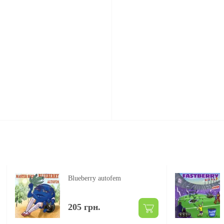
Blueberry autofem
205 грн.