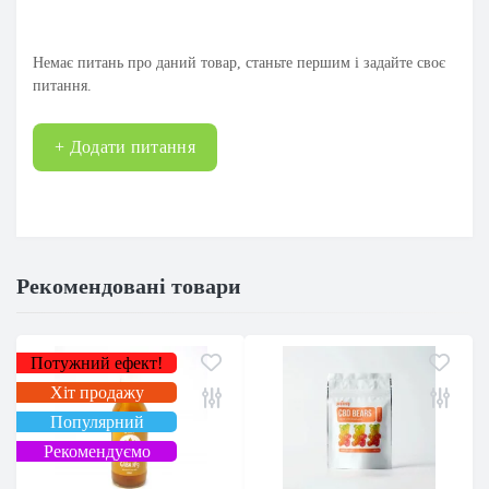
Немає питань про даний товар, станьте першим і задайте своє
питання.
+ Додати питання
Рекомендовані товари
Потужний ефект!
Хіт продажу
Популярний
Рекомендуємо