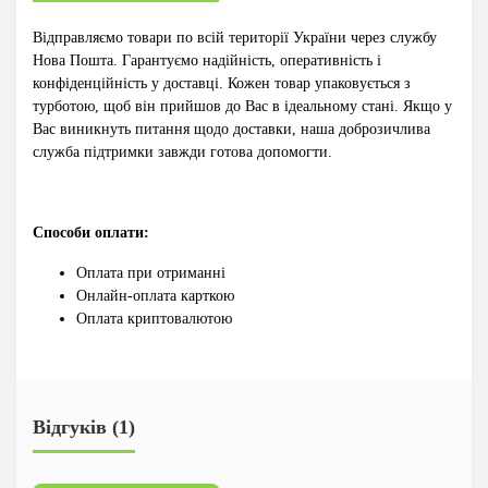
Відправляємо товари по всій території України через службу
Нова Пошта. Гарантуємо надійність, оперативність і
конфіденційність у доставці. Кожен товар упаковується з
турботою, щоб він прийшов до Вас в ідеальному стані. Якщо у
Вас виникнуть питання щодо доставки, наша доброзичлива
служба підтримки завжди готова допомогти.
Способи оплати:
Оплата при отриманні
Онлайн-оплата карткою
Оплата криптовалютою
Відгуків (1)