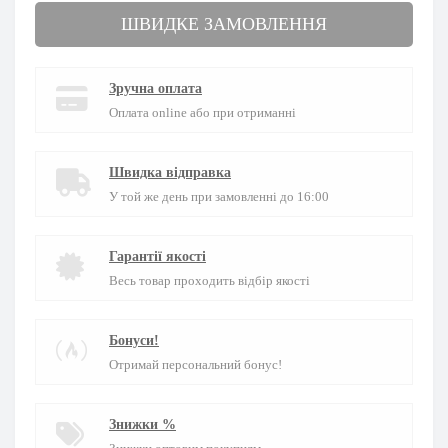
ШВИДКЕ ЗАМОВЛЕННЯ
Зручна оплата
Оплата online або при отриманні
Швидка відправка
У той же день при замовленні до 16:00
Гарантії якості
Весь товар проходить відбір якості
Бонуси!
Отримай персональний бонус!
Знижки %