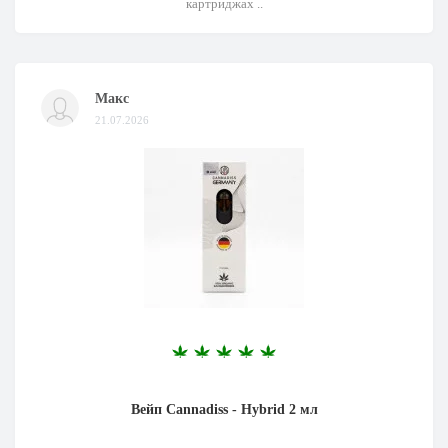
картриджах ..
Макс
21.07.2026
Вейп Cannadiss - Hybrid 2 мл