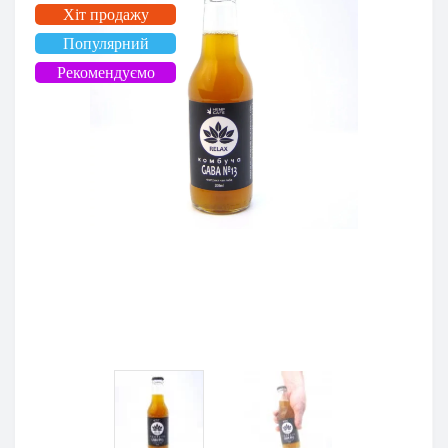
Хіт продажу
Популярний
Рекомендуємо