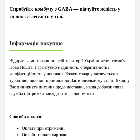
Спробуйте комбучу з GABA — відчуйте ясність у
голові та легкість у тілі.
Інформація покупцю
Відправляємо товари по всій території України через службу
Нова Пошта. Гарантуємо надійність, оперативність і
конфіденційність у доставці. Кожен товар упаковується з
турботою, щоб він прийшов до Вас в ідеальному стані. Якщо у
Вас виникнуть питання щодо доставки, наша доброзичлива
служба підтримки завжди готова допомогти.
Способи оплати:
Оплата при отриманні
Онлайн-оплата карткою