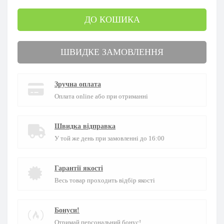
ДО КОШИКА
ШВИДКЕ ЗАМОВЛЕННЯ
Зручна оплата
Оплата online або при отриманні
Швидка відправка
У той же день при замовленні до 16:00
Гарантії якості
Весь товар проходить відбір якості
Бонуси!
Отримай персональний бонус!