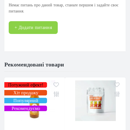
Немає питань про даний товар, станьте першим і задайте своє
питання.
+ Додати питання
Рекомендовані товари
Потужний ефект!
Хіт продажу
Популярний
Рекомендуємо