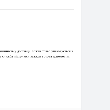
ційність у доставці. Кожен товар упаковується з
а служба підтримки завжди готова допомогти.