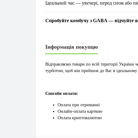
Ідеальний час — увечері, перед сном або п
Спробуйте комбучу з GABA — відчуйте ясні
Інформація покупцю
Відправляємо товари по всій території України ч
турботою, щоб він прийшов до Вас в ідеальному
Способи оплати:
Оплата при отриманні
Онлайн-оплата карткою
Оплата криптовалютою