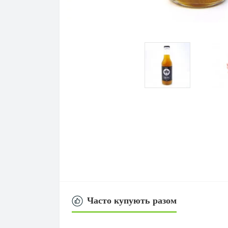
Часто купують разом