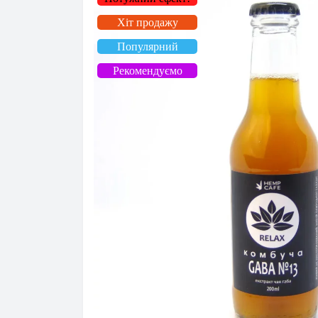
Хіт продажу
Популярний
Рекомендуємо