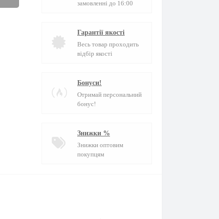
замовленні до 16:00
Гарантії якості
Весь товар проходить
відбір якості
Бонуси!
Отримай персональний
бонус!
Знижки %
Знижки оптовим
покупцям