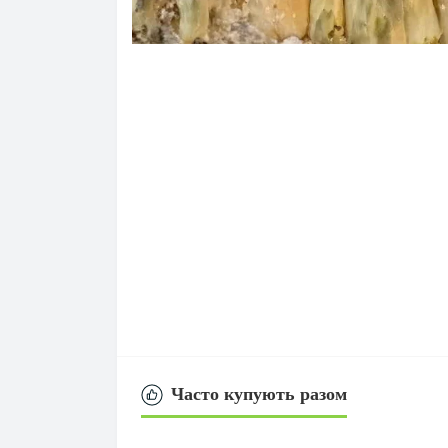
Часто купують разом