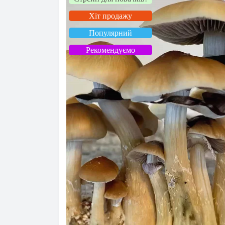
Хіт продажу
Популярний
Рекомендуємо