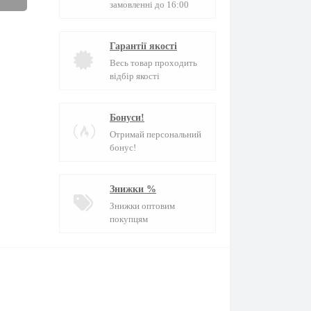
замовленні до 16:00
Гарантії якості
Весь товар проходить
відбір якості
Бонуси!
Отримай персональний
бонус!
Знижки %
Знижки оптовим
покупцям