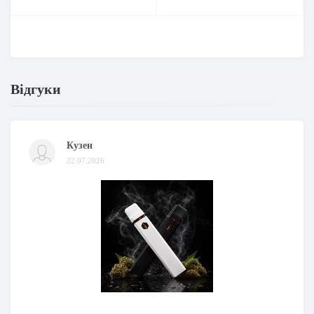
Відгуки
Кузен
22.07.2026