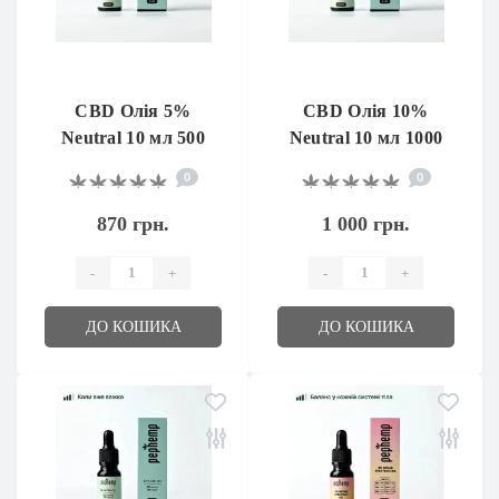
CBD Олія 5%
CBD Олія 10%
Neutral 10 мл 500
Neutral 10 мл 1000
мг
мг
0
0
870 грн.
1 000 грн.
-
+
-
+
ДО КОШИКА
ДО КОШИКА