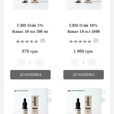
CBD Олія 5%
CBD Олія 10%
Кокос 10 мл 500 мг
Кокос 10 мл 1000
мг
0
0
870 грн.
1 000 грн.
-
+
-
+
ДО КОШИКА
ДО КОШИКА