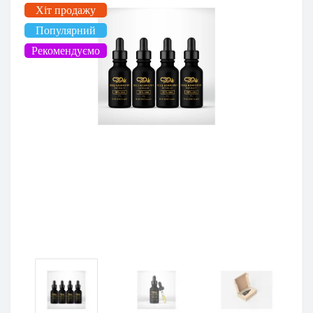
Хіт продажу
Популярний
Рекомендуємо