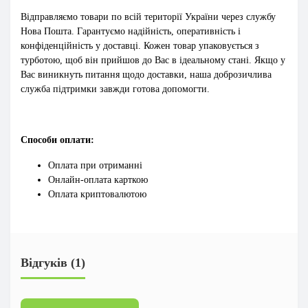
Відправляємо товари по всій території України через службу
Нова Пошта. Гарантуємо надійність, оперативність і
конфіденційність у доставці. Кожен товар упаковується з
турботою, щоб він прийшов до Вас в ідеальному стані. Якщо у
Вас виникнуть питання щодо доставки, наша доброзичлива
служба підтримки завжди готова допомогти.
Способи оплати:
Оплата при отриманні
Онлайн-оплата карткою
Оплата криптовалютою
Відгуків (1)