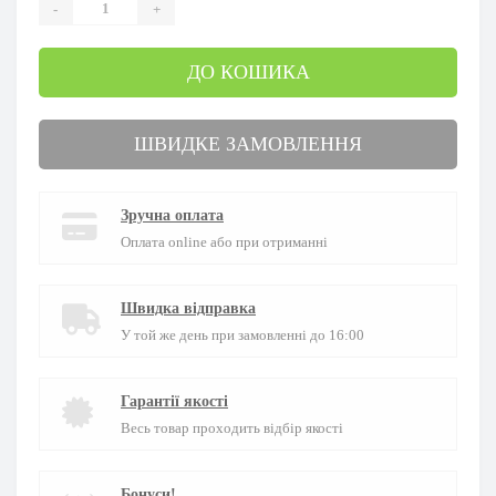
-
+
ДО КОШИКА
ШВИДКЕ ЗАМОВЛЕННЯ
Зручна оплата
Оплата online або при отриманні
Швидка відправка
У той же день при замовленні до 16:00
Гарантії якості
Весь товар проходить відбір якості
Бонуси!