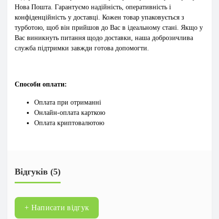
Нова Пошта. Гарантуємо надійність, оперативність і
конфіденційність у доставці. Кожен товар упаковується з
турботою, щоб він прийшов до Вас в ідеальному стані. Якщо у
Вас виникнуть питання щодо доставки, наша доброзичлива
служба підтримки завжди готова допомогти.
Способи оплати:
Оплата при отриманні
Онлайн-оплата карткою
Оплата криптовалютою
Відгуків (5)
+ Написати відгук