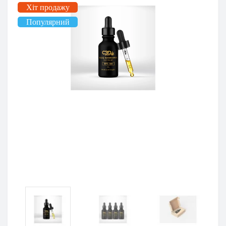
Хіт продажу
Популярний