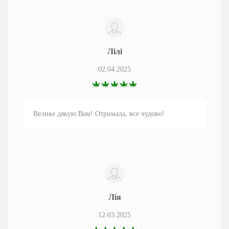
Лілі
02.04.2025
Велике дякую Вам! Отримала, все чудово!
Лія
12.03.2025