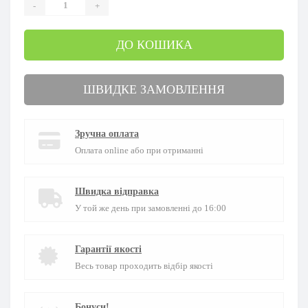
-
+
ДО КОШИКА
ШВИДКЕ ЗАМОВЛЕННЯ
Зручна оплата
Оплата online або при отриманні
Швидка відправка
У той же день при замовленні до 16:00
Гарантії якості
Весь товар проходить відбір якості
Бонуси!