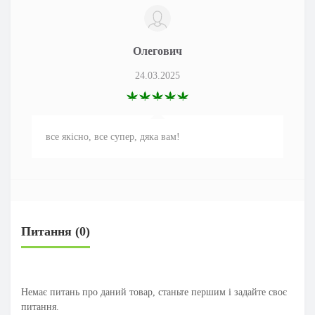
Олегович
24.03.2025
все якісно, все супер, дяка вам!
Питання
(0)
Немає питань про даний товар, станьте першим і задайте своє
питання.