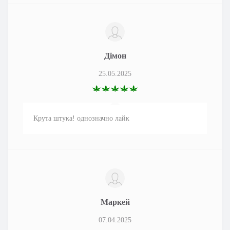
Дімон
25.05.2025
Крута штука! однозначно лайк
Маркей
07.04.2025