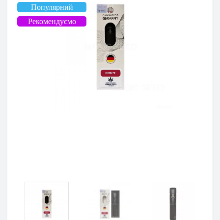
Популярний
Рекомендуємо