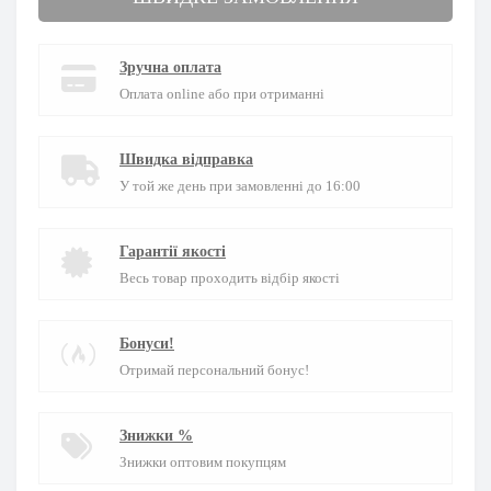
Зручна оплата
Оплата online або при отриманні
Швидка відправка
У той же день при замовленні до 16:00
Гарантії якості
Весь товар проходить відбір якості
Бонуси!
Отримай персональний бонус!
Знижки %
Знижки оптовим покупцям