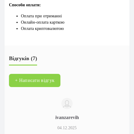
Способи оплати:
Оплата при отриманні
Онлайн-оплата карткою
Оплата криптовалютою
Відгуків (7)
+ Написати відгук
ivanzarevih
04.12.2025