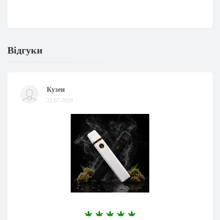
Відгуки
Кузен
22.07.2026