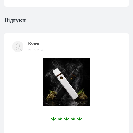
Відгуки
Кузен
22.07.2026