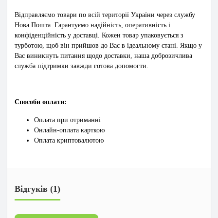
Відправляємо товари по всій території України через службу
Нова Пошта. Гарантуємо надійність, оперативність і
конфіденційність у доставці. Кожен товар упаковується з
турботою, щоб він прийшов до Вас в ідеальному стані. Якщо у
Вас виникнуть питання щодо доставки, наша доброзичлива
служба підтримки завжди готова допомогти.
Способи оплати:
Оплата при отриманні
Онлайн-оплата карткою
Оплата криптовалютою
Відгуків (1)