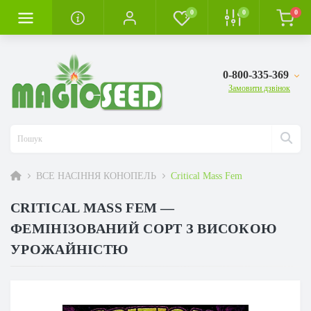
0
0
0
0-800-335-369
Замовити дзвінок
ВСЕ НАСІННЯ КОНОПЕЛЬ
Critical Mass Fem
CRITICAL MASS FEM —
ФЕМІНІЗОВАНИЙ СОРТ З ВИСОКОЮ
УРОЖАЙНІСТЮ