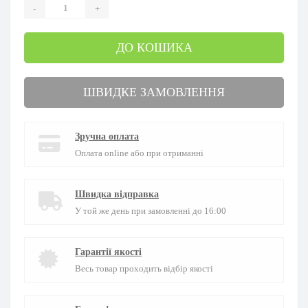
-
+
ДО КОШИКА
ШВИДКЕ ЗАМОВЛЕННЯ
Зручна оплата
Оплата online або при отриманні
Швидка відправка
У той же день при замовленні до 16:00
Гарантії якості
Весь товар проходить відбір якості