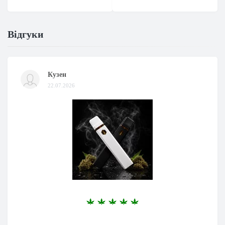
Відгуки
Кузен
22.07.2026