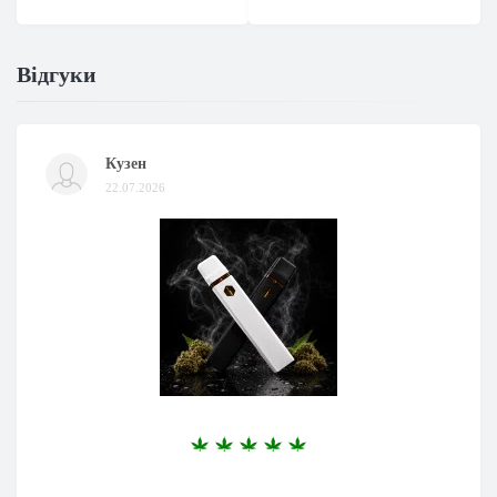
Відгуки
Кузен
22.07.2026