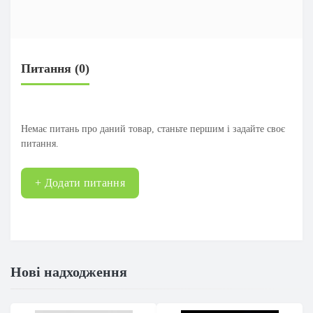
Питання
(0)
Немає питань про даний товар, станьте першим і задайте своє
питання.
+ Додати питання
Нові надходження