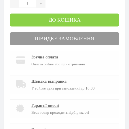
-
+
ДО КОШИКА
ШВИДКЕ ЗАМОВЛЕННЯ
Зручна оплата
Оплата online або при отриманні
Швидка відправка
У той же день при замовленні до 16:00
Гарантії якості
Весь товар проходить відбір якості