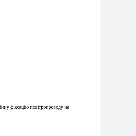
дійну фіксацію повітропроводу на