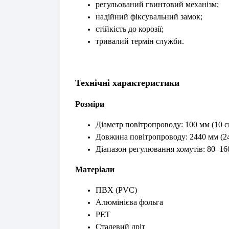
регульований гвинтовий механізм;
надійний фіксувальний замок;
стійкість до корозії;
тривалий термін служби.
Технічні характеристики
Розміри
Діаметр повітропроводу: 100 мм (10 с
Довжина повітропроводу: 2440 мм (2
Діапазон регулювання хомутів: 80–16
Матеріали
ПВХ (PVC)
Алюмінієва фольга
PET
Сталевий дріт