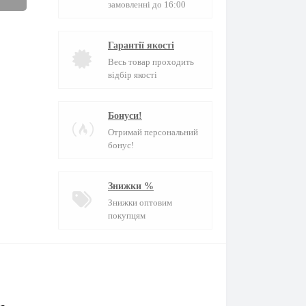
замовленні до 16:00
Гарантії якості
Весь товар проходить
відбір якості
Бонуси!
Отримай персональний
бонус!
Знижки %
Знижки оптовим
покупцям