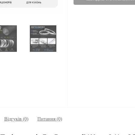
Відгуків (0)
Питання
(0)