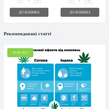
-
+
-
+
ДО КОШИКА
ДО КОШИКА
Рекомендовані статті
18.08.2023