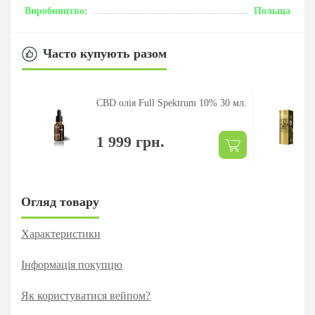
Виробництво:
Польща
Часто купують разом
CBD олія Full Spektrum 10% 30 мл.
1 999 грн.
Огляд товару
Характеристики
Інформація покупцю
Як користуватися вейпом?