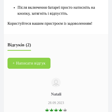
Після включення батареї просто натисніть на
кнопку, затягніть і відпустіть.
Користуйтеся вашим пристроєм із задоволенням!
Відгуків (2)
+ Написати відгук
Natali
28.09.2023