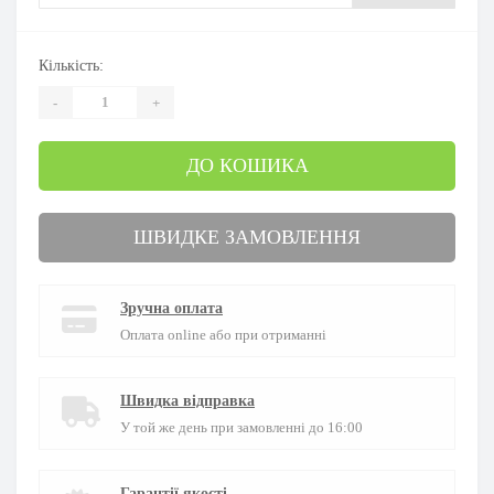
Кількість:
-
+
ДО КОШИКА
ШВИДКЕ ЗАМОВЛЕННЯ
Зручна оплата
Оплата online або при отриманні
Швидка відправка
У той же день при замовленні до 16:00
Гарантії якості