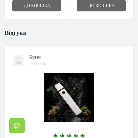
ДО КОШИКА
ДО КОШИКА
Відгуки
Кузен
22.07.2026