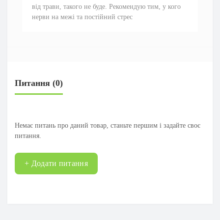
від трави, такого не буде. Рекомендую тим, у кого
нерви на межі та постійний стрес
Питання
(0)
Немає питань про даний товар, станьте першим і задайте своє
питання.
+ Додати питання