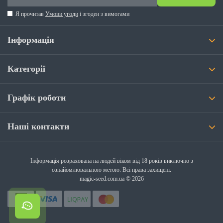
Я прочитав
Умови угоди
і згоден з вимогами
Інформація
Категорії
Графік роботи
Наші контакти
Інформація розрахована на людей віком від 18 років виключно з
ознайомлювальною метою. Всі права захищені.
magic-seed.com.ua © 2026