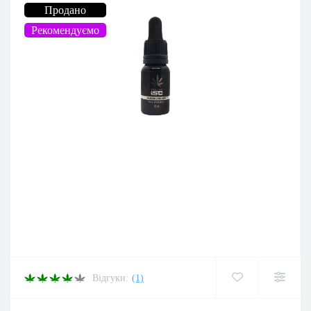
Продано
Рекомендуємо
Відгуки:
(1)