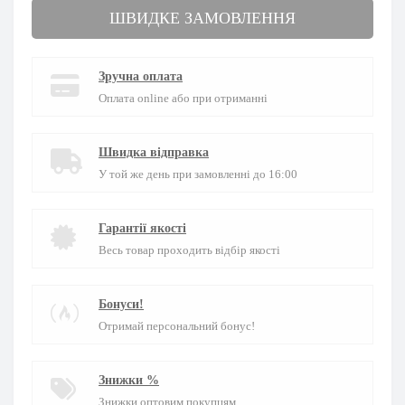
ШВИДКЕ ЗАМОВЛЕННЯ
Зручна оплата
Оплата online або при отриманні
Швидка відправка
У той же день при замовленні до 16:00
Гарантії якості
Весь товар проходить відбір якості
Бонуси!
Отримай персональний бонус!
Знижки %
Знижки оптовим покупцям