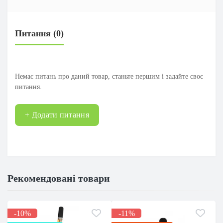
Питання
(0)
Немає питань про даний товар, станьте першим і задайте своє
питання.
+ Додати питання
Рекомендовані товари
-10%
-11%