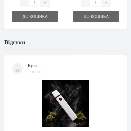
-
+
-
+
ДО КОШИКА
ДО КОШИКА
Відгуки
Кузен
22.07.2026