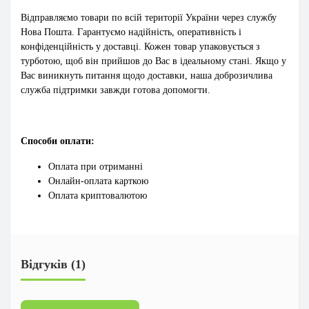
Відправляємо товари по всій території України через службу
Нова Пошта. Гарантуємо надійність, оперативність і
конфіденційність у доставці. Кожен товар упаковується з
турботою, щоб він прийшов до Вас в ідеальному стані. Якщо у
Вас виникнуть питання щодо доставки, наша доброзичлива
служба підтримки завжди готова допомогти.
Способи оплати:
Оплата при отриманні
Онлайн-оплата карткою
Оплата криптовалютою
Відгуків (1)