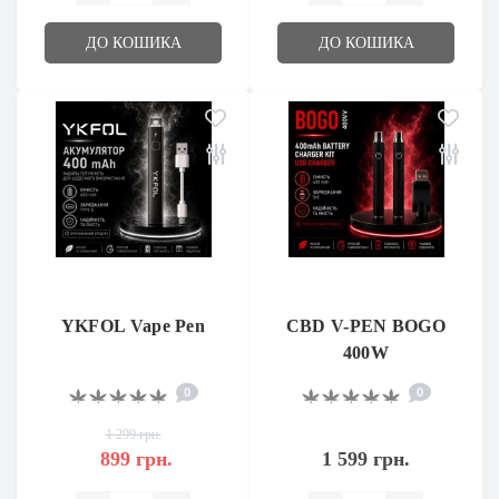
ДО КОШИКА
ДО КОШИКА
YKFOL Vape Pen
CBD V-PEN BOGO
400W
0
0
1 299 грн.
899 грн.
1 599 грн.