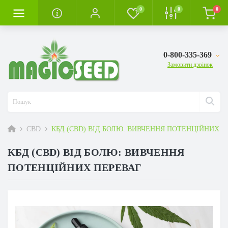
0
0
0
0-800-335-369
Замовити дзвінок
CBD
КБД (CBD) ВІД БОЛЮ: ВИВЧЕННЯ ПОТЕНЦІЙНИХ П
КБД (CBD) ВІД БОЛЮ: ВИВЧЕННЯ
ПОТЕНЦІЙНИХ ПЕРЕВАГ