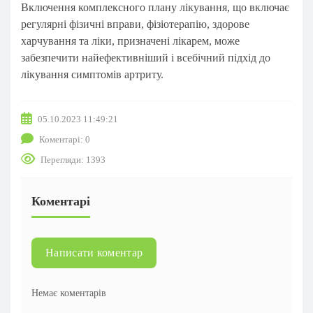
Включення комплексного плану лікування, що включає
регулярні фізичні вправи, фізіотерапію, здорове
харчування та ліки, призначені лікарем, може
забезпечити найефективніший і всебічний підхід до
лікування симптомів артриту.
05.10.2023 11:49:21
Коментарі: 0
Перегляди: 1393
Коментарі
Написати коментар
Немає коментарів