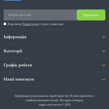
Підписатися
Я прочитав
Умови угоди
і згоден з вимогами
Інформація
Категорії
Графік роботи
Наші контакти
Інформація розрахована на людей віком від 18 років виключно з
ознайомлювальною метою. Всі права захищені.
magic-seed.com.ua © 2026