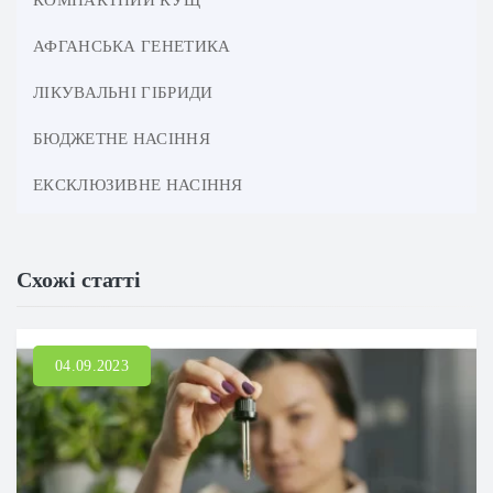
АФГАНСЬКА ГЕНЕТИКА
ЛІКУВАЛЬНІ ГІБРИДИ
БЮДЖЕТНЕ НАСІННЯ
ЕКСКЛЮЗИВНЕ НАСІННЯ
Схожі статті
04.09.2023